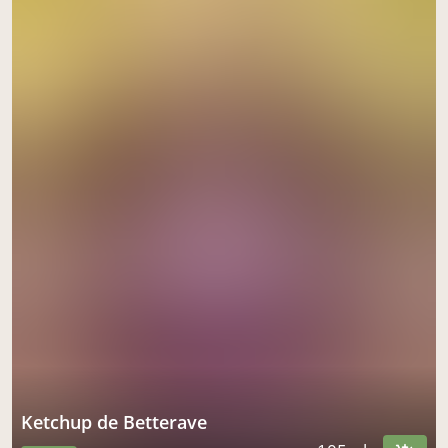
Ketchup de Betterave