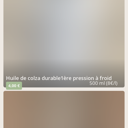
Huile de colza durable1ère pression à froid
500 ml (8€/l)
4,00 €