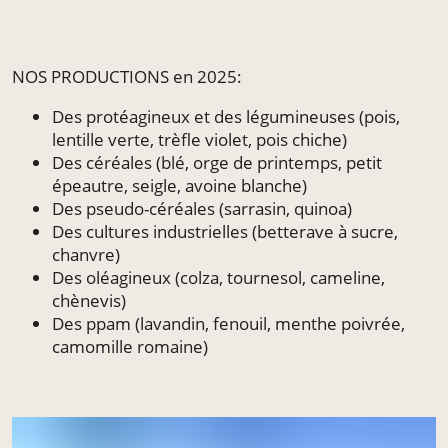
NOS PRODUCTIONS en 2025:
Des protéagineux et des légumineuses (pois,
lentille verte, trèfle violet, pois chiche)
Des céréales (blé, orge de printemps, petit
épeautre, seigle, avoine blanche)
Des pseudo-céréales (sarrasin, quinoa)
Des cultures industrielles (betterave à sucre,
chanvre)
Des oléagineux (colza, tournesol, cameline,
chènevis)
Des ppam (lavandin, fenouil, menthe poivrée,
camomille romaine)