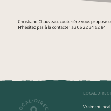
Christiane Chauveau, couturière vous propose ce
N'hésitez pas à la contacter au 06 22 34 92 84
LOCAL.DIREC
Vraiment local 