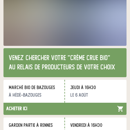
Venez chercher votre "Crème crue bio"
au relais de producteurs de votre choix
Marché bio de Bazouges
jeudi à 16h30
à Hédé-Bazouges
le 6 août
acheter ici
Garden Partie à Rennes
vendredi à 16h30