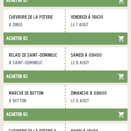
acheter ici
Chèvrerie de la Poterie
vendredi à 16h30
à Dingé
le 7 août
acheter ici
Relais de Saint-Domineuc
samedi à 09h00
à Saint-Domineuc
le 8 août
acheter ici
Marché de Betton
dimanche à 08h00
à Betton
le 9 août
acheter ici