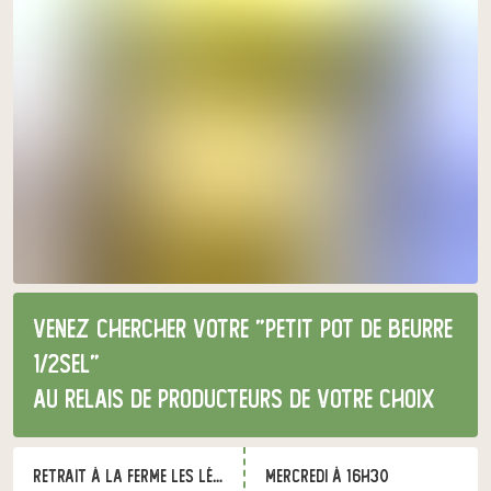
Venez chercher votre "Petit pot de beurre
1/2sel"
au relais de producteurs de votre choix
Retrait à la ferme Les Légumes du Grand Bois
mercredi à 16h30