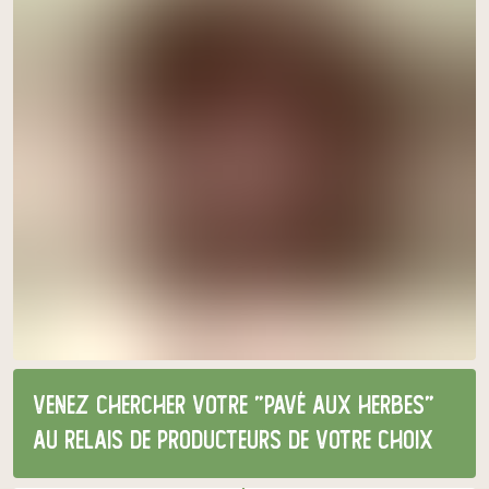
Venez chercher votre "pavé aux herbes"
au relais de producteurs de votre choix