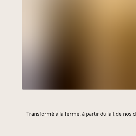
Transformé à la ferme, à partir du lait de nos 