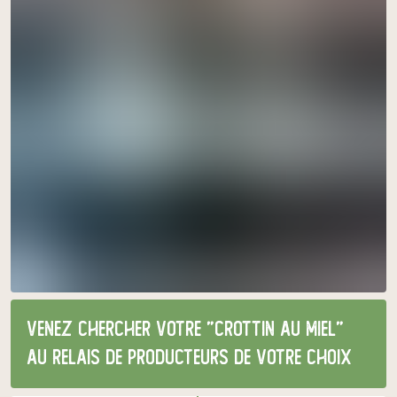
Venez chercher votre "crottin au miel"
au relais de producteurs de votre choix