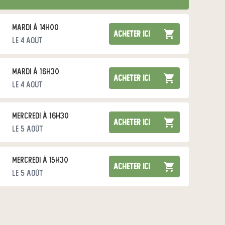
mardi à 14h00
acheter ici
le 4 août
mardi à 16h30
acheter ici
le 4 août
mercredi à 16h30
acheter ici
le 5 août
mercredi à 15h30
acheter ici
le 5 août
jeudi à 16h30
acheter ici
le 6 août