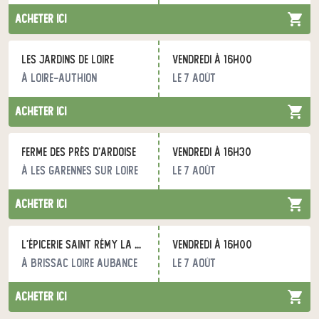
acheter ici
Les jardins de Loire
vendredi à 16h00
à Loire-Authion
le 7 août
acheter ici
Ferme des prés d’ardoise
vendredi à 16h30
à Les Garennes sur Loire
le 7 août
acheter ici
L’épicerie Saint Rémy la varenne
vendredi à 16h00
à Brissac Loire Aubance
le 7 août
acheter ici