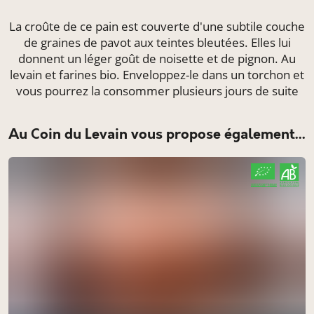
La croûte de ce pain est couverte d'une subtile couche
de graines de pavot aux teintes bleutées. Elles lui
donnent un léger goût de noisette et de pignon. Au
levain et farines bio. Enveloppez-le dans un torchon et
vous pourrez la consommer plusieurs jours de suite
Au Coin du Levain vous propose également...
CERTIFIÉ PAR FR-BIO-09
AGRICULTURE FRANCE