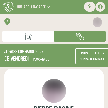
une appli engagée
Je passe commande pour
Plus que 1 jour
ce vendredi
17:00-19:00
pour passer commande