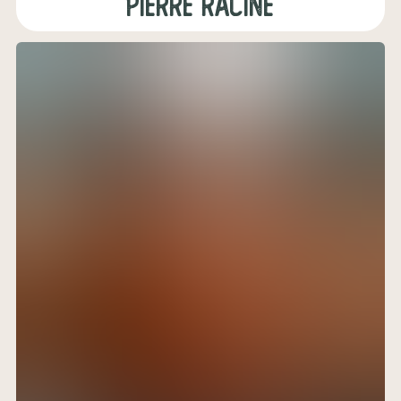
pierre racine