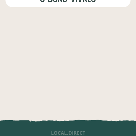
LOCAL.DIRECT