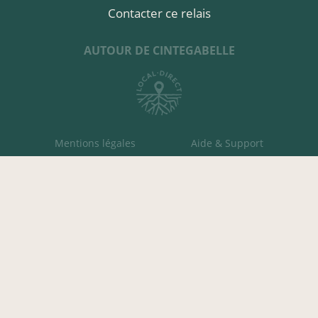
Contacter ce relais
AUTOUR DE CINTEGABELLE
Mentions légales
Aide & Support