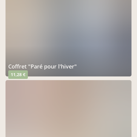
Coffret "Paré pour l'hiver"
11,28 €