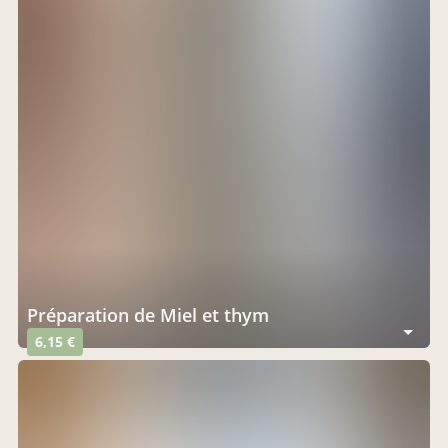
Préparation de Miel et thym
6,15 €