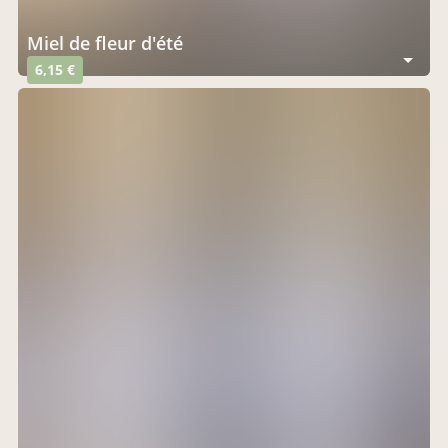
Miel de fleur d'été
6,15 €