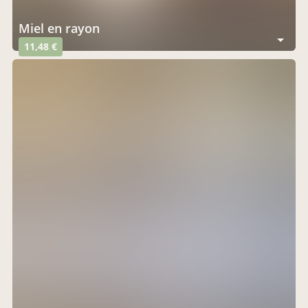
Miel en rayon
11,48 €