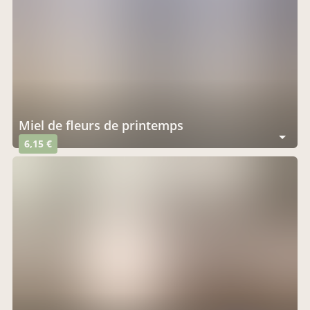
Miel de fleurs de printemps
6,15 €