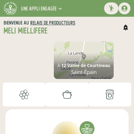
une appli engagée
BIENVENUE AU
RELAIS DE PRODUCTEURS
MELI MIELLIFERE
À
12 Vallee de Courtineau
Saint-Épain