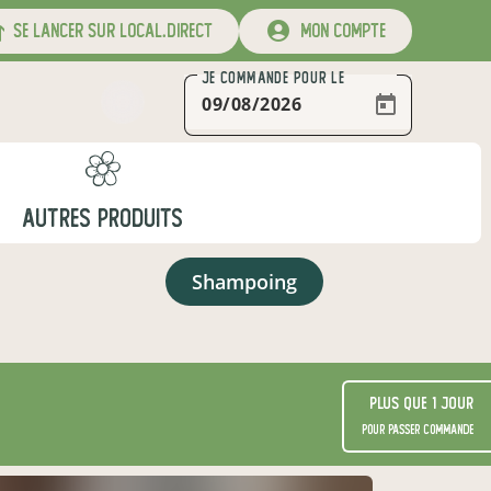
se lancer sur local.direct
mon compte
JE COMMANDE
POUR LE
AUTRES PRODUITS
shampoing
Plus que 1 jour
pour passer commande