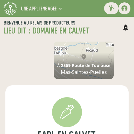
une appli engagée
BIENVENUE AU
RELAIS DE PRODUCTEURS
LIEU DIT : DOMAINE EN CALVET
À
2569 Route de Toulouse
Mas-Saintes-Puelles