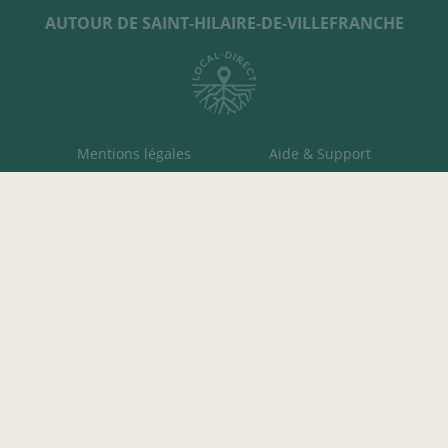
AUTOUR DE SAINT-HILAIRE-DE-VILLEFRANCHE
Mentions légales
Aide & Support