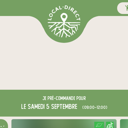
Je
pré-commande
pour
le samedi 5 septembre
(09:00-12:00)