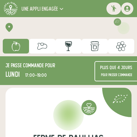
une appli engagée
Je passe commande pour
Plus que 4 jours
lundi
17:00-19:00
pour passer commande