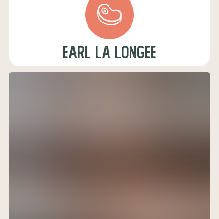
earl la longee