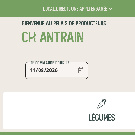
local.direct,
une appli engagée
BIENVENUE AU
RELAIS DE PRODUCTEURS
CH ANTRAIN
JE COMMANDE
POUR LE
LÉGUMES