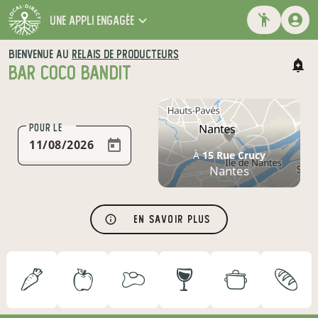
une appli engagée
BIENVENUE AU
RELAIS DE PRODUCTEURS
BAR COCO BANDIT
POUR LE
À
15 Rue Crucy
Nantes
En savoir plus