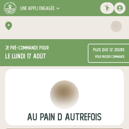
une appli engagée
Je
pré-commande
pour
Plus que 12 jours
le lundi 17 août
pour passer commande
Au pain d autrefois