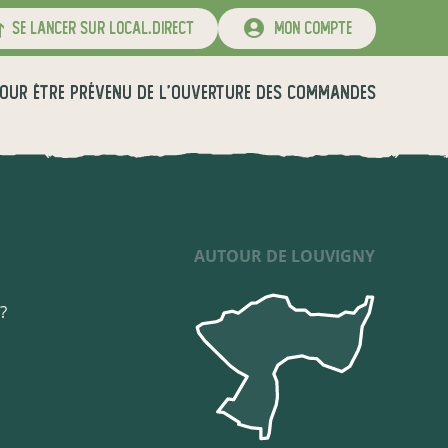
se lancer sur local.direct
mon compte
OUR ÊTRE PRÉVENU DE L'OUVERTURE DES COMMANDES
AUTOUR DE LOUVIGNY
?